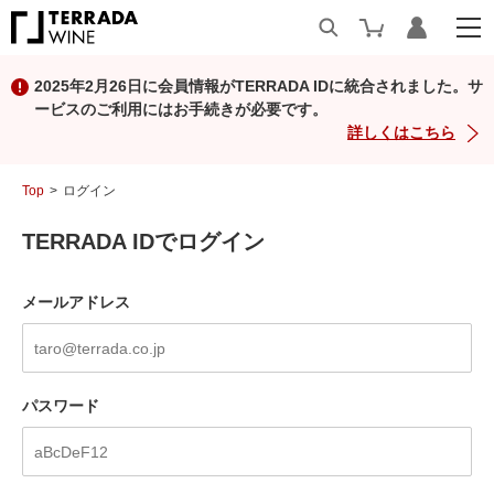
2025年2月26日に会員情報がTERRADA IDに統合されました。サ
ービスのご利用にはお手続きが必要です。
詳しくはこちら
Top
ログイン
TERRADA IDでログイン
メールアドレス
パスワード