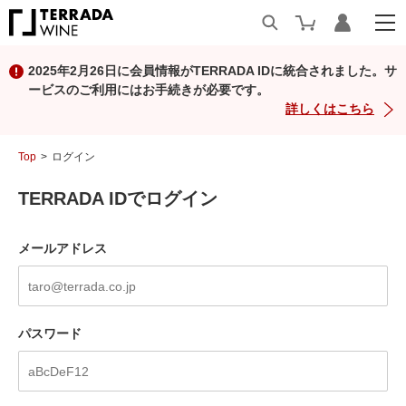
2025年2月26日に会員情報がTERRADA IDに統合されました。サ
ービスのご利用にはお手続きが必要です。
詳しくはこちら
Top
ログイン
TERRADA IDでログイン
メールアドレス
パスワード