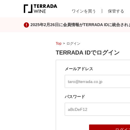
ワインを買う
保管する
2025年2月26日に会員情報がTERRADA IDに統
Top
ログイン
TERRADA IDでログイン
メールアドレス
パスワード
ログイ