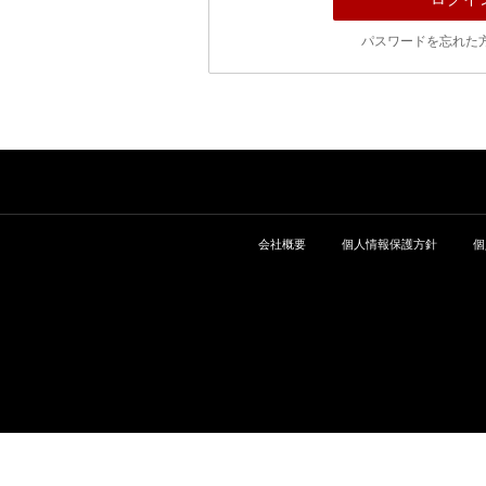
パスワードを忘れた
会社概要
個人情報保護方針
個