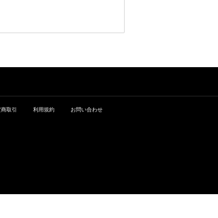
定商取引
利用規約
お問い合わせ