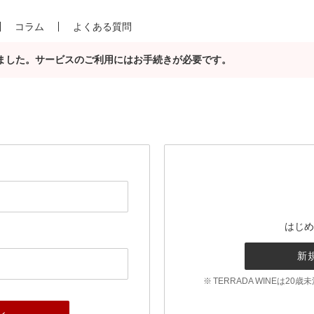
コラム
よくある質問
合されました。サービスのご利用にはお手続きが必要です。
はじめ
新
TERRADA WINEは2
ン