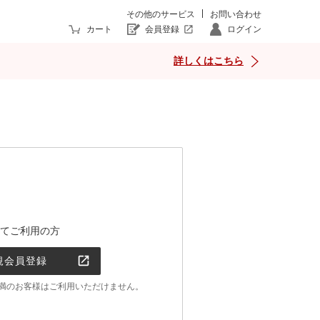
その他のサービス
お問い合わせ
カート
会員登録
ログイン
詳しくはこちら
てご利用の方
規会員登録
0歳未満のお客様はご利用いただけません。