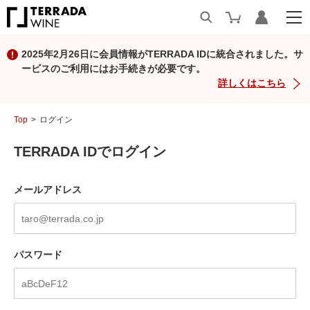
2025年2月26日に会員情報がTERRADA IDに統合されました。サ
ービスのご利用にはお手続きが必要です。
詳しくはこちら
Top
ログイン
TERRADA IDでログイン
メールアドレス
パスワード