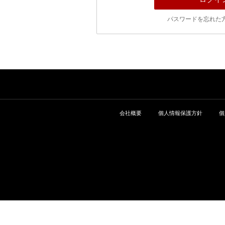
パスワードを忘れた
会社概要
個人情報保護方針
個