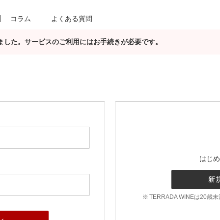
コラム
よくある質問
合されました。サービスのご利用にはお手続きが必要です。
はじめ
新
TERRADA WINEは2
ン