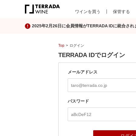
ワインを買う
保管する
2025年2月26日に会員情報がTERRADA IDに統
Top
ログイン
TERRADA IDでログイン
メールアドレス
パスワード
ログイ