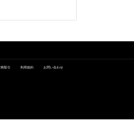
定商取引
利用規約
お問い合わせ