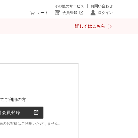
その他のサービス
お問い合わせ
カート
会員登録
ログイン
詳しくはこちら
てご利用の方
規会員登録
0歳未満のお客様はご利用いただけません。