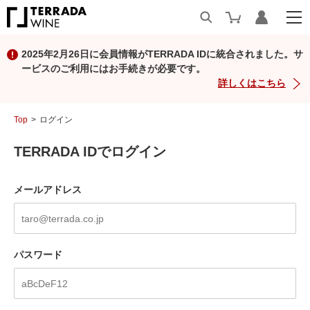
2025年2月26日に会員情報がTERRADA IDに統合されました。サ
ービスのご利用にはお手続きが必要です。
詳しくはこちら
Top
ログイン
TERRADA IDでログイン
メールアドレス
パスワード