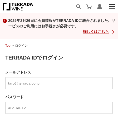
2025年2月26日に会員情報がTERRADA IDに統合されました。サ
ービスのご利用にはお手続きが必要です。
詳しくはこちら
Top
ログイン
TERRADA IDでログイン
メールアドレス
パスワード