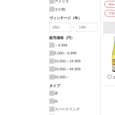
アメリカ
ボル
その他
プロ
ヴィンテージ（年）
～
販売価格（円）
～4,999
5,000～9,999
10,000～19,999
20,000～49,999
50,000～
タイプ
赤
白
スパークリング