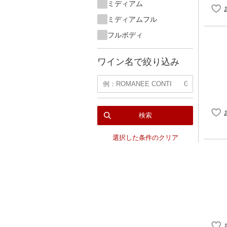
ミディアム
ミディアムフル
フルボディ
ワイン名で絞り込み
検索
選択した条件のクリア