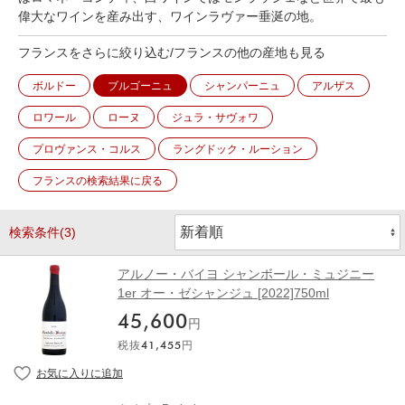
偉大なワインを産み出す、ワインラヴァー垂涎の地。
フランスをさらに絞り込む/フランスの他の産地も見る
ボルドー
ブルゴーニュ
シャンパーニュ
アルザス
ロワール
ローヌ
ジュラ・サヴォワ
プロヴァンス・コルス
ラングドック・ルーション
フランスの検索結果に戻る
検索条件(3)
アルノー・バイヨ シャンボール・ミュジニー
1er オー・ゼシャンジュ [2022]750ml
45,600
円
税抜
41,455
円