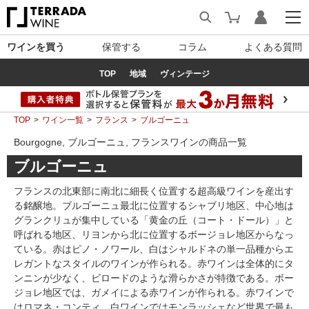
ワインを買う
保管する
コラム
よくある質問
TOP
地域
ヴィンテージ
TOP
ワイン一覧
フランス
ブルゴーニュ
Bourgogne, ブルゴーニュ, フランスワインの商品一覧
ブルゴーニュ
フランスの北東部に南北に細長く位置する超高級ワインを産出す
る銘醸地。ブルゴーニュ最北に位置するシャブリ地区、中心地は
グランクリュが集中している「黄金の丘（コート・ドール）」と
呼ばれる地区、リヨンから北に位置するボージョレ地区からなっ
ている。赤はピノ・ノワール、白はシャルドネの単一品種からエ
レガントなスタイルのワインが作られる。赤ワインは全体的にタ
ンニンが少なく、ビロードのような滑らかさが特徴である。ボー
ジョレ地区では、ガメイによる赤ワインが作られる。赤ワインで
はロマネ・コンティ、白ワインではモンラッシェなど世界で最も