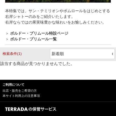
本特集では、サン・テミリオンやポムロールをはじめとする
右岸シャトーのみをご紹介いたします。
右岸ならではの果実味豊かな味わいをお愉しみください。
＞
ボルドー・プリムール特設ページ
＞
ボルドー・プリムール一覧
検索条件(1)
該当する商品が見つかりませんでした。
ご利用について
出店・販売をご希望の方
本サイト利用上の注意事項