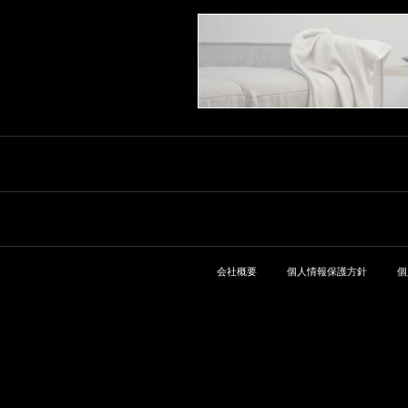
会社概要
個人情報保護方針
個