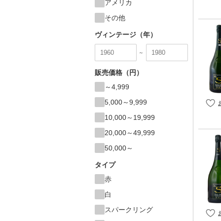
アメリカ
その他
ヴィンテージ（年）
～
販売価格（円）
～4,999
5,000～9,999
10,000～19,999
20,000～49,999
50,000～
タイプ
赤
白
スパークリング