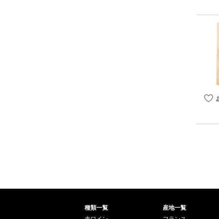
種類一覧
産地一覧