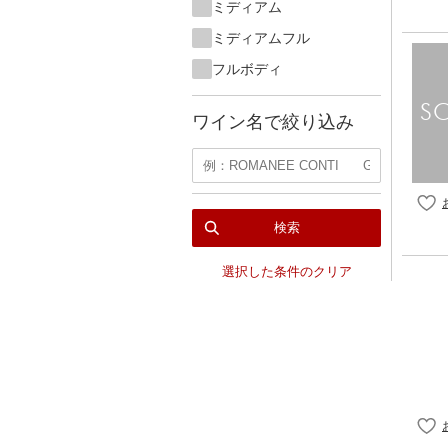
ミディアム
ミディアムフル
フルボディ
ワイン名で絞り込み
検索
選択した条件のクリア