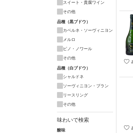
スイート・貴腐ワイン
その他
品種（黒ブドウ）
カベルネ・ソーヴィニヨン
メルロ
ピノ・ノワール
その他
品種（白ブドウ）
シャルドネ
ソーヴィニヨン・ブラン
リースリング
その他
味わいで検索
酸味