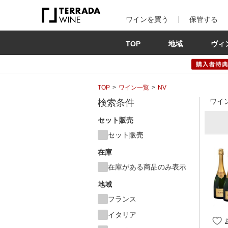
ワインを買う
保管する
TOP
地域
ヴィ
TOP
ワイン一覧
NV
ワイ
検索条件
セット販売
セット販売
在庫
在庫がある商品のみ表示
地域
フランス
イタリア