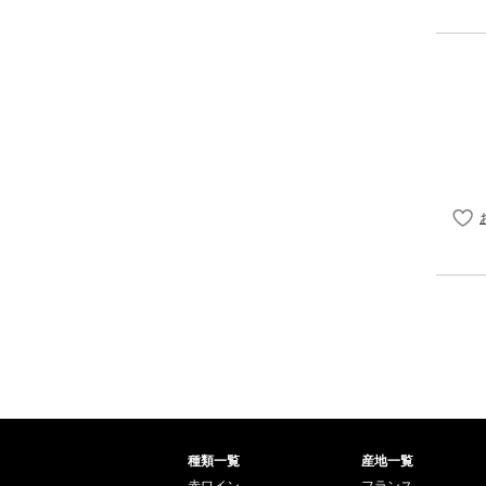
種類一覧
産地一覧