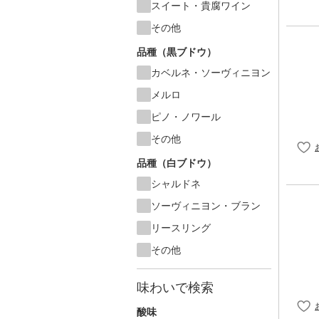
スイート・貴腐ワイン
その他
品種（黒ブドウ）
カベルネ・ソーヴィニヨン
メルロ
ピノ・ノワール
その他
品種（白ブドウ）
シャルドネ
ソーヴィニヨン・ブラン
リースリング
その他
味わいで検索
酸味