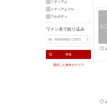
ミディアム
ミディアムフル
フルボディ
ワイン名で絞り込み
検索
選択した条件のクリア