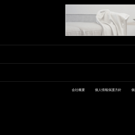
会社概要
個人情報保護方針
個