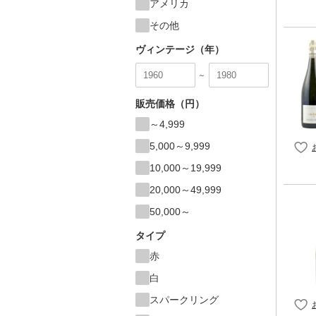
アメリカ
その他
ヴィンテージ（年）
～
販売価格（円）
～4,999
5,000～9,999
10,000～19,999
20,000～49,999
50,000～
タイプ
赤
白
スパークリング