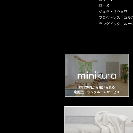
ローヌ
ジュラ・サヴォワ
プロヴァンス・コル
ラングドック・ルー
1箱320円から預けられる
宅配型トランクルームサービス