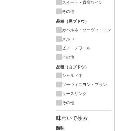
スイート・貴腐ワイン
その他
品種（黒ブドウ）
カベルネ・ソーヴィニヨン
メルロ
ピノ・ノワール
その他
品種（白ブドウ）
シャルドネ
ソーヴィニヨン・ブラン
リースリング
その他
味わいで検索
酸味