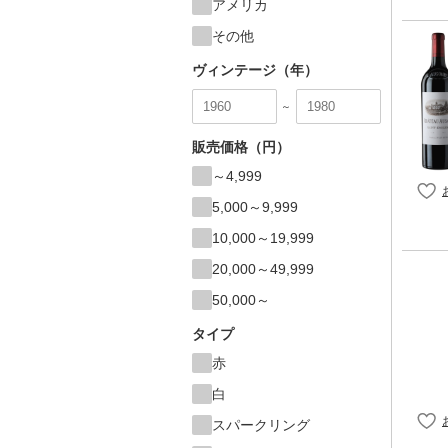
アメリカ
その他
ヴィンテージ（年）
～
販売価格（円）
～4,999
5,000～9,999
10,000～19,999
20,000～49,999
50,000～
タイプ
赤
白
スパークリング