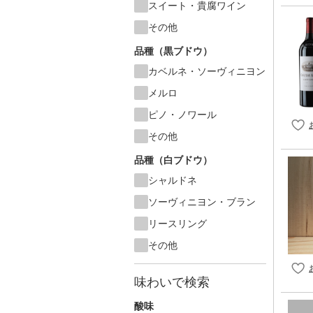
スイート・貴腐ワイン
その他
品種（黒ブドウ）
カベルネ・ソーヴィニヨン
メルロ
ピノ・ノワール
その他
品種（白ブドウ）
シャルドネ
ソーヴィニヨン・ブラン
リースリング
その他
味わいで検索
酸味