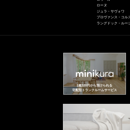
ローヌ
ジュラ・サヴォワ
プロヴァンス・コル
ラングドック・ルー
1箱320円から預けられる
宅配型トランクルームサービス