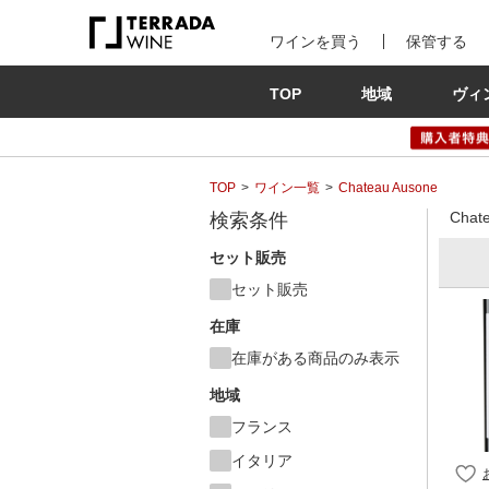
ワインを買う
保管する
TOP
地域
ヴィ
TOP
ワイン一覧
Chateau Ausone
Cha
検索条件
セット販売
セット販売
在庫
在庫がある商品のみ表示
地域
フランス
イタリア