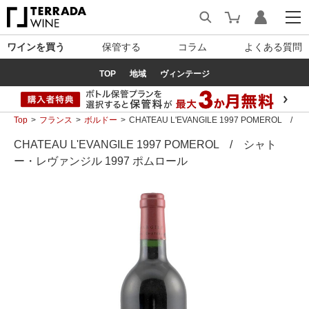
ワインを買う
保管する
コラム
よくある質問
TOP
地域
ヴィンテージ
Top
フランス
ボルドー
CHATEAU L'EVANGILE 1997 POMERO
CHATEAU L'EVANGILE 1997 POMEROL / シャト
ー・レヴァンジル 1997 ポムロール