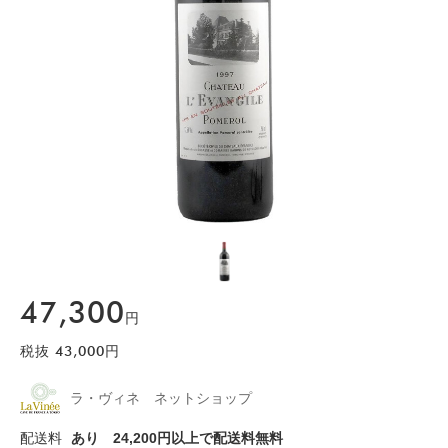
47,300
円
税抜
43,000
円
ラ・ヴィネ ネットショップ
配送料
あり
24,200円以上で配送料無料