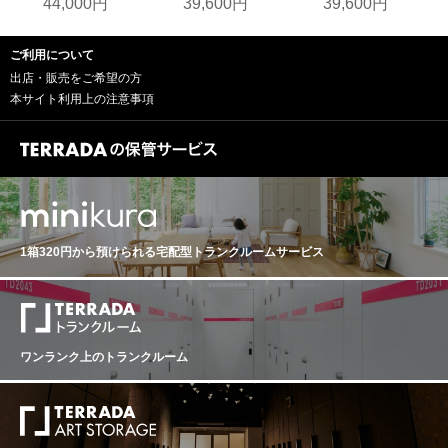
44,000円
39,600円
39,600円
ご利用について
出店・販売をご希望の方
本サイト利用上の注意事項
1箱320円から預けられる
宅配型トランクルームサービス
ワンランク上のトランクルーム