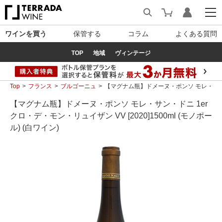
ワインを買う
保管する
コラム
よくある質問
TOP
地域
ヴィンテージ
Top
フランス
ブルゴーニュ
【マグナム瓶】ドメーヌ・ポンソ モレ・サン・ドニ 
【マグナム瓶】ドメーヌ・ポンソ モレ・サン・ドニ 1er
クロ・デ・モン・リュイザン VV [2020]1500ml (モノポー
ル) (白ワイン)