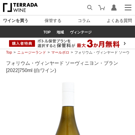
ワインを買う
保管する
コラム
よくある質問
TOP
地域
ヴィンテージ
Top
ニュージーランド
マールボロ
フォリウム・ヴィンヤード ソーヴィニヨン・
フォリウム・ヴィンヤード ソーヴィニヨン・ブラン
[2022]750ml (白ワイン)