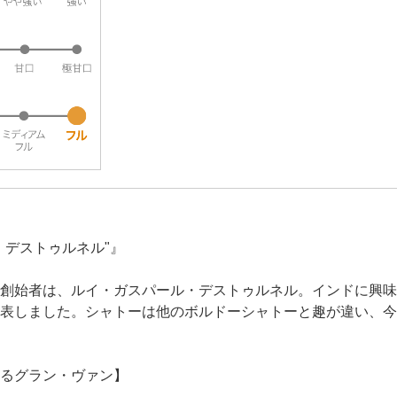
・デストゥルネル"』
創始者は、ルイ・ガスパール・デストゥルネル。インドに興味
表しました。シャトーは他のボルドーシャトーと趣が違い、今
るグラン・ヴァン】