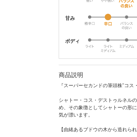
甘み
ボディ
商品説明
『スーパーセカンドの筆頭株"コス
シャトー・コス・デストゥルネルの
め、その象徴としてシャトーの形に
気が漂います。
【由緒あるブドウの木から造れられ