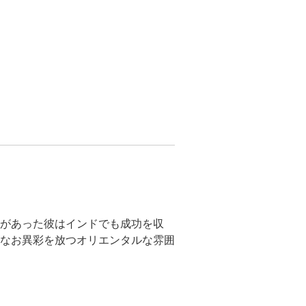
があった彼はインドでも成功を収
なお異彩を放つオリエンタルな雰囲