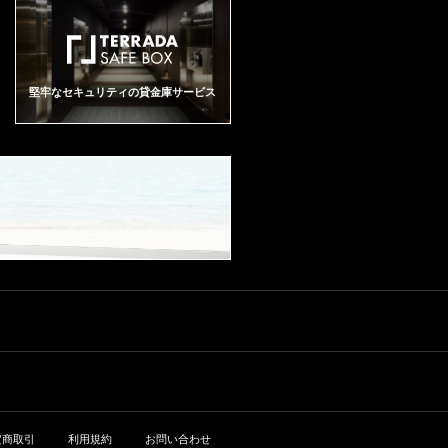
堅牢なセキュリティの貸金庫サービス
定商取引
利用規約
お問い合わせ