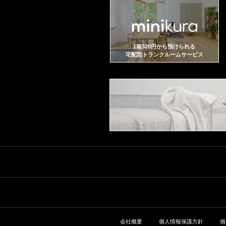
1箱320円から預けられる
宅配型トランクルームサービス
会社概要
個人情報保護方針
個