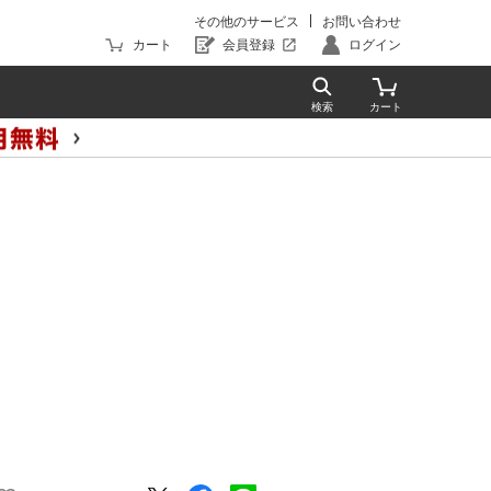
その他のサービス
お問い合わせ
カート
会員登録
ログイン