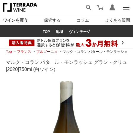
ワインを買う
保管する
コラム
よくある質問
TOP
地域
ヴィンテージ
Top
フランス
ブルゴーニュ
マルク・コラン バタール・モンラッシェ グラン・ク
マルク・コラン バタール・モンラッシェ グラン・クリュ
[2020]750ml (白ワイン)