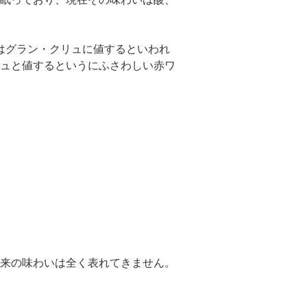
質はグラン・クリュに値するといわれ
ュと値するというにふさわしい赤ワ
来の味わいは全く表れてきません。