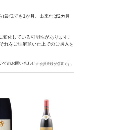
(最低でも1か月、出来れば2カ月
に変化している可能性があります。
。それをご理解頂いた上でのご購入を
いてのお問い合わせ
会員登録が必要です。