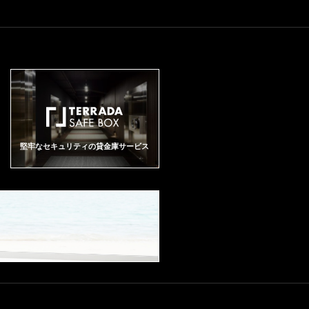
堅牢なセキュリティの貸金庫サービス