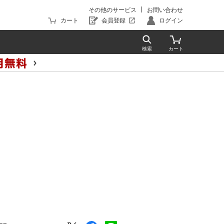
その他のサービス
お問い合わせ
カート
会員登録
ログイン