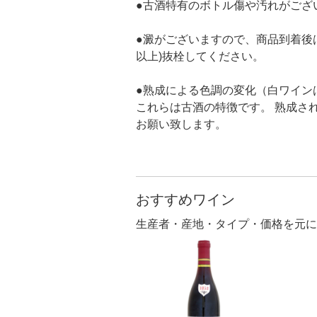
●古酒特有のボトル傷や汚れがござ
●澱がございますので、商品到着後
以上)抜栓してください。
●熟成による色調の変化（白ワイン
これらは古酒の特徴です。 熟成さ
お願い致します。
おすすめワイン
生産者・産地・タイプ・価格を元に