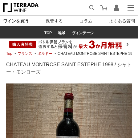
ワインを買う
保管する
コラム
よくある質問
TOP
地域
ヴィンテージ
Top
フランス
ボルドー
CHATEAU MONTROSE SAINT ESTEPHE 1
CHATEAU MONTROSE SAINT ESTEPHE 1998 / シャト
ー・モンローズ