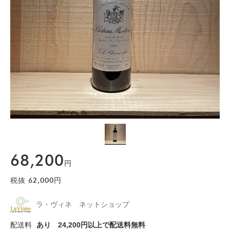
68,200
円
税抜
62,000
円
ラ・ヴィネ ネットショップ
配送料
あり
24,200円以上で配送料無料