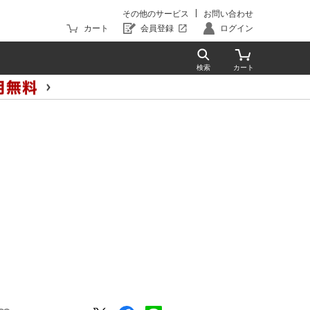
その他のサービス
お問い合わせ
カート
会員登録
ログイン