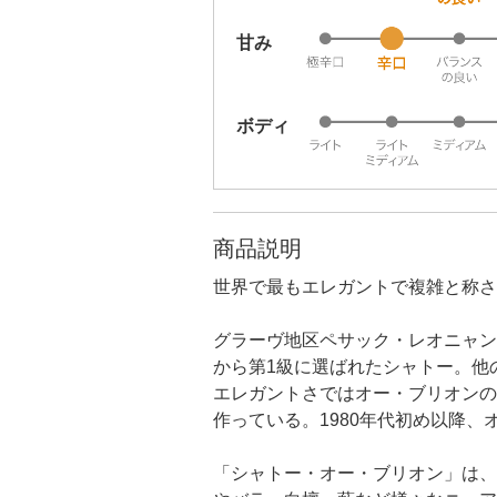
甘み
ボディ
商品説明
世界で最もエレガントで複雑と称さ
グラーヴ地区ペサック・レオニャン
から第1級に選ばれたシャトー。他
エレガントさではオー・ブリオンの
作っている。1980年代初め以降
「シャトー・オー・ブリオン」は、