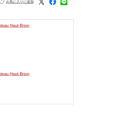
u Haut-Brion
u Haut-Brion