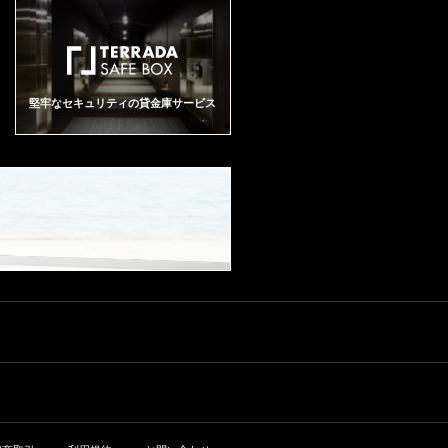
堅牢なセキュリティの貸金庫サービス