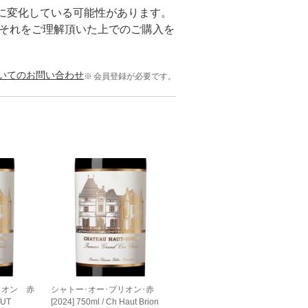
に変化している可能性があります。
。それをご理解頂いた上でのご購入を
いてのお問い合わせ
会員登録が必要です。
リオン 赤
シャトー･オー･ブリオン･赤
AUT
[2024] 750ml / Ch Haut Brion