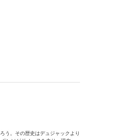
ろう。その歴史はデュジャックより