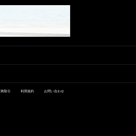
定商取引
利用規約
お問い合わせ