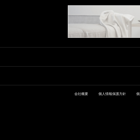
会社概要
個人情報保護方針
個