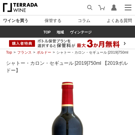
ワインを買う
保管する
コラム
よくある質問
TOP
地域
ヴィンテージ
Top
フランス
ボルドー
シャトー・カロン・セギュール [2019]750ml 【
シャトー・カロン・セギュール [2019]750ml 【2019ボル
ドー】