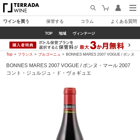
ワインを買う
保管する
コラム
よくある質問
TOP
地域
ヴィンテージ
Top
フランス
ブルゴーニュ
BONNES MARES 2007 VOGUE / 
BONNES MARES 2007 VOGUE / ボンヌ・マール 2007
コント・ジュルジュ・ド・ヴォギュエ