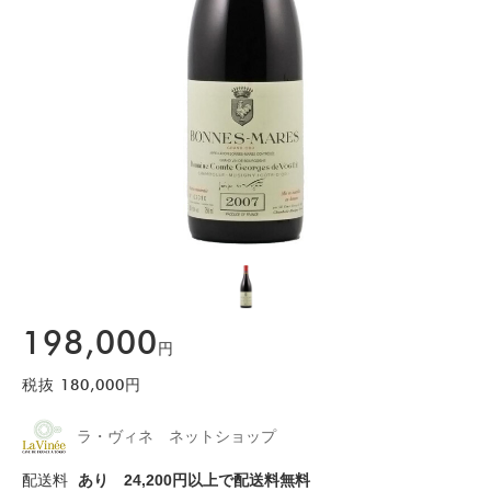
198,000
円
税抜
180,000
円
ラ・ヴィネ ネットショップ
配送料
あり
24,200円以上で配送料無料