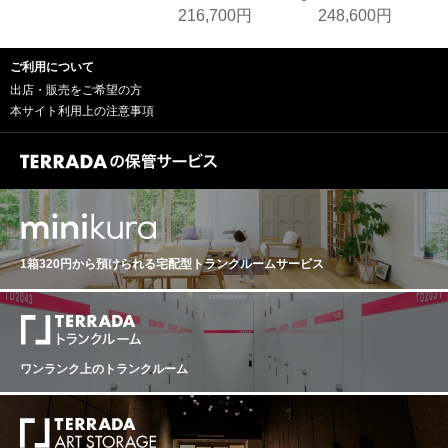
216,700円
248,600円
ご利用について
出店・販売をご希望の方
本サイト利用上の注意事項
1箱320円から預けられる
宅配型トランクルームサービス
ワンランク上のトランクルーム