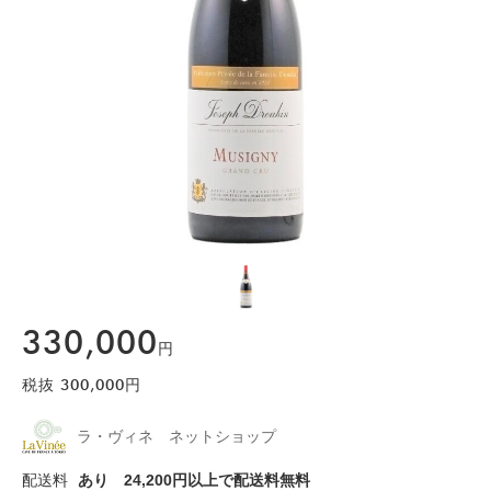
330,000
円
税抜
300,000
円
ラ・ヴィネ ネットショップ
配送料
あり
24,200円以上で配送料無料