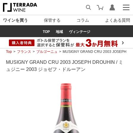
ワインを買う
保管する
コラム
よくある質問
TOP
地域
ヴィンテージ
Top
フランス
ブルゴーニュ
MUSIGNY GRAND CRU 2003 JOSEPH
MUSIGNY GRAND CRU 2003 JOSEPH DROUHIN / ミ
ュジニー 2003 ジョゼフ・ドルーアン