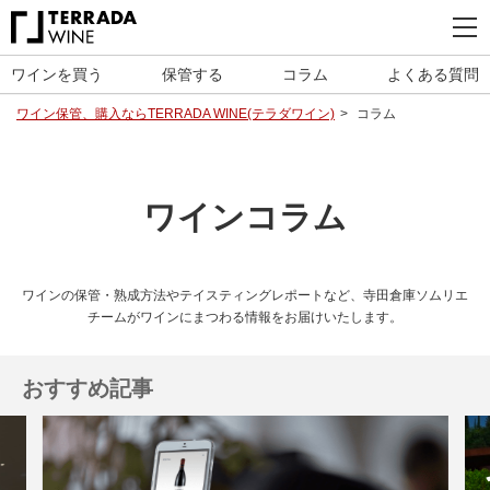
ワインを買う
保管する
コラム
よくある質問
ワイン保管、購入ならTERRADA WINE(テラダワイン)
コラム
ワインコラム
ワインの保管・熟成方法やテイスティングレポートなど、寺田倉庫ソムリエ
チームがワインにまつわる情報をお届けいたします。
おすすめ記事