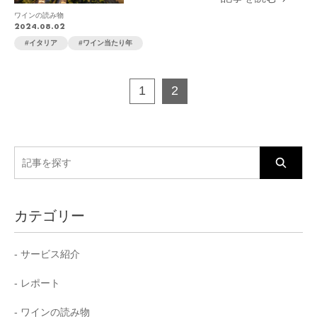
ワインの読み物
2024.08.02
イタリア
ワイン当たり年
1
2
検
索:
カテゴリー
サービス紹介
レポート
ワインの読み物