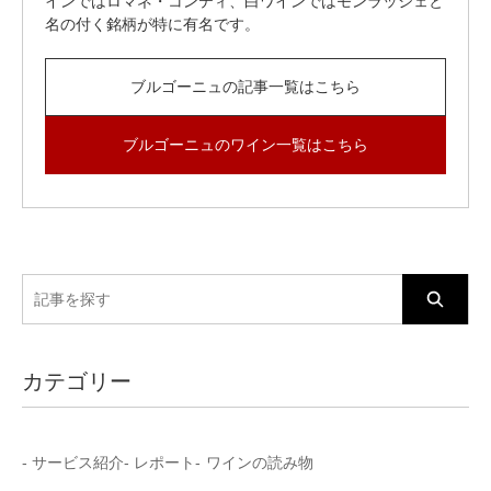
インではロマネ・コンティ、白ワインではモンラッシェと
名の付く銘柄が特に有名です。
ブルゴーニュの記事一覧はこちら
ブルゴーニュのワイン一覧はこちら
検
索:
カテゴリー
サービス紹介
レポート
ワインの読み物