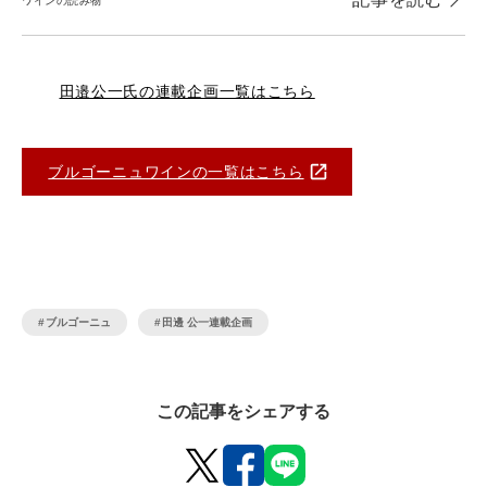
ワインの読み物
田邉公一氏の連載企画一覧はこちら
ブルゴーニュワインの一覧はこちら
ブルゴーニュ
田邊 公一連載企画
この記事をシェアする