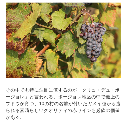
その中でも特に注目に値するのが「クリュ・デュ・ボ
ージョレ」と言われる、ボージョレ地区の中で最上の
ブドウが育つ、10の村の名前が付いたガメイ種から造
られる素晴らしいクオリティの赤ワインも必飲の価値
がある。