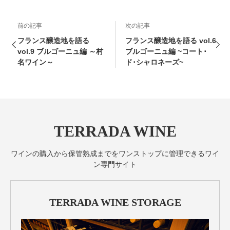
前の記事
次の記事
フランス醸造地を語る
フランス醸造地を語る vol.6
vol.9 ブルゴーニュ編 ～村
ブルゴーニュ編 ~コート･
名ワイン～
ド･シャロネーズ~
TERRADA WINE
ワインの購入から保管熟成までをワンストップに管理できるワイ
ン専門サイト
TERRADA WINE STORAGE