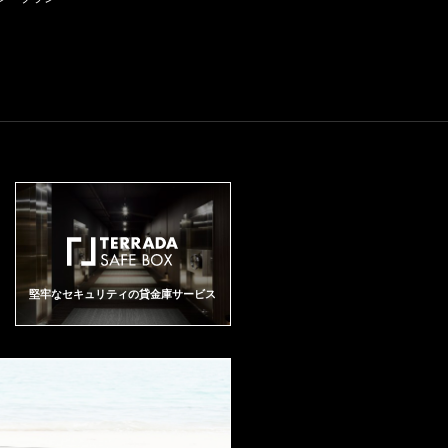
堅牢なセキュリティの貸金庫サービス