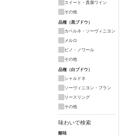
スイート・貴腐ワイン
その他
品種（黒ブドウ）
カベルネ・ソーヴィニヨン
メルロ
ピノ・ノワール
その他
品種（白ブドウ）
シャルドネ
ソーヴィニヨン・ブラン
リースリング
その他
味わいで検索
酸味