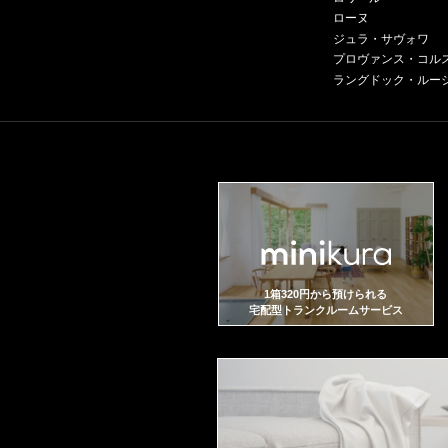
ローヌ
ジュラ・サヴォワ
プロヴァンス・コル
ラングドック・ルー
1箱320円から預けられる
宅配型トランクルームサービス