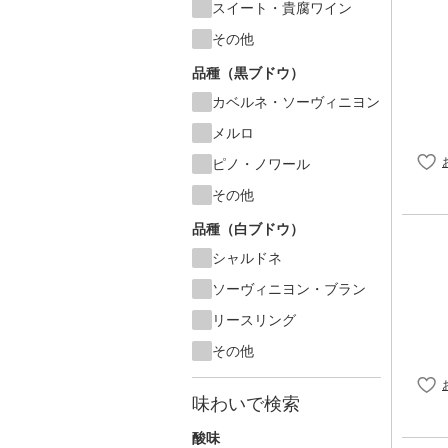
スイート・貴腐ワイン
その他
品種（黒ブドウ）
カベルネ・ソーヴィニヨン
メルロ
ピノ・ノワール
その他
品種（白ブドウ）
シャルドネ
ソーヴィニヨン・ブラン
リースリング
その他
味わいで検索
酸味