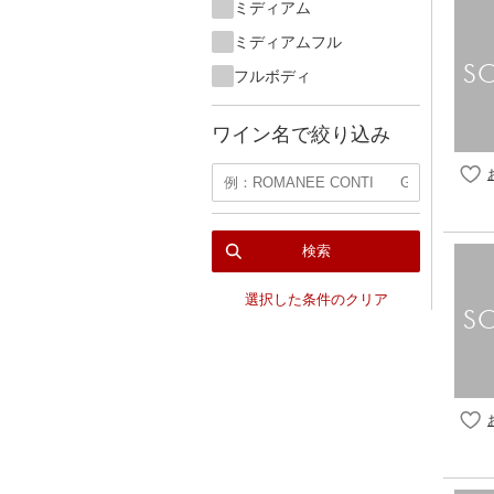
ミディアム
ミディアムフル
フルボディ
ワイン名で絞り込み
検索
選択した条件のクリア