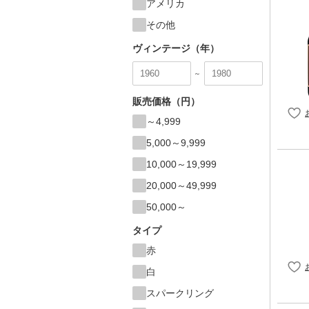
アメリカ
その他
ヴィンテージ（年）
～
販売価格（円）
～4,999
5,000～9,999
10,000～19,999
20,000～49,999
50,000～
タイプ
赤
白
スパークリング