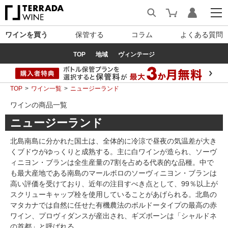
ワインを買う
保管する
コラム
よくある質問
TOP
地域
ヴィンテージ
TOP
ワイン一覧
ニュージーランド
ワインの商品一覧
ニュージーランド
北島南島に分かれた国土は、全体的に冷涼で昼夜の気温差が大き
くブドウがゆっくりと成熟する。主に白ワインが造られ、ソーヴ
ィニヨン・ブランは全生産量の7割を占める代表的な品種。中で
も最大産地である南島のマールボロのソーヴィニヨン・ブランは
高い評価を受けており、近年の注目すべき点として、99％以上が
スクリューキャップ栓を使用していることがあげられる。北島の
マタカナでは自然に任せた有機農法のボルドータイプの最高の赤
ワイン、プロヴィダンスが産出され、ギズボーンは「シャルドネ
の首都」と呼ばれる。