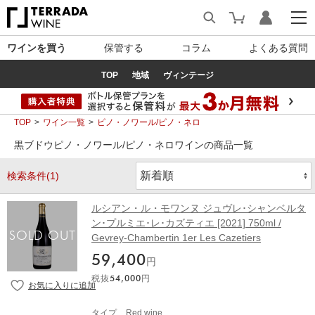
ワインを買う
保管する
コラム
よくある質問
TOP
地域
ヴィンテージ
TOP
ワイン一覧
ピノ・ノワール/ピノ・ネロ
黒ブドウピノ・ノワール/ピノ・ネロワインの商品一覧
検索条件(1)
ルシアン・ル・モワンヌ ジュヴレ･シャンベルタ
ン･プルミエ･レ･カズティエ [2021] 750ml /
Gevrey-Chambertin 1er Les Cazetiers
59,400
円
税抜
54,000
円
タイプ
Red wine