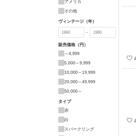
アメリカ
その他
ヴィンテージ（年）
～
販売価格（円）
～4,999
5,000～9,999
10,000～19,999
20,000～49,999
50,000～
タイプ
赤
白
スパークリング