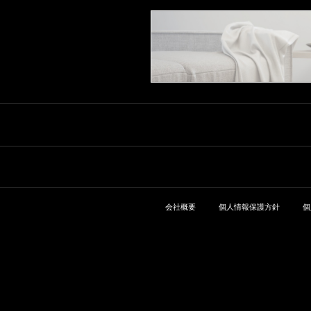
会社概要
個人情報保護方針
個