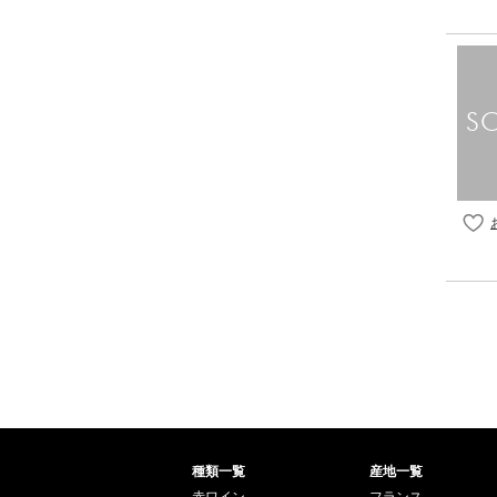
種類一覧
産地一覧