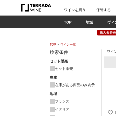
ワインを買う
保管する
TOP
地域
ヴィ
TOP
ワイン一覧
ワイ
検索条件
セット販売
セット販売
在庫
在庫がある商品のみ表示
地域
フランス
イタリア