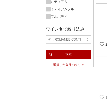
ミディアム
ミディアムフル
フルボディ
ワイン名で絞り込み
検索
選択した条件のクリア