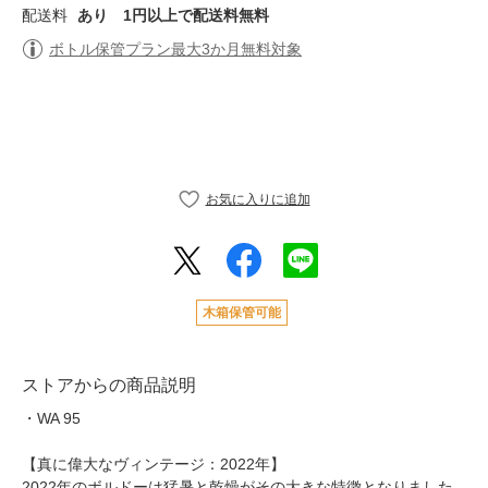
配送料
あり
1円以上で配送料無料
ボトル保管プラン最大3か月無料対象
木箱保管可能
ストアからの商品説明
・WA 95
【真に偉大なヴィンテージ：2022年】
2022年のボルドーは猛暑と乾燥がその大きな特徴となりました