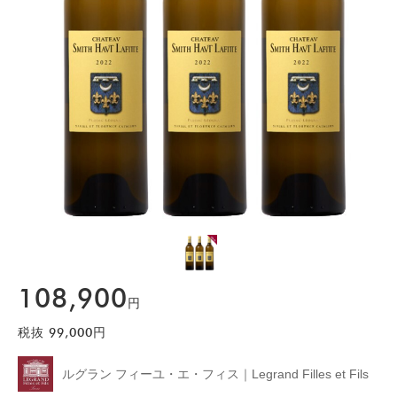
108,900
円
税抜
99,000
円
ルグラン フィーユ・エ・フィス｜Legrand Filles et Fils