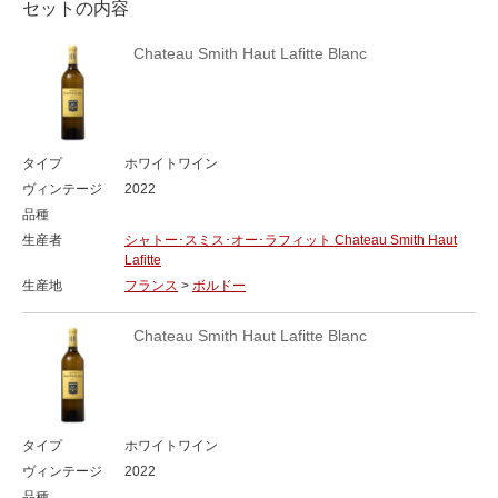
セットの内容
Chateau Smith Haut Lafitte Blanc
タイプ
ホワイトワイン
ヴィンテージ
2022
品種
生産者
シャトー･スミス･オー･ラフィット Chateau Smith Haut
Lafitte
生産地
フランス
>
ボルドー
Chateau Smith Haut Lafitte Blanc
タイプ
ホワイトワイン
ヴィンテージ
2022
品種