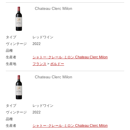
Chateau Clerc Milon
タイプ
レッドワイン
ヴィンテージ
2022
品種
生産者
シャトー･クレール･ミロン Chateau Clerc Milon
生産地
フランス
>
ボルドー
Chateau Clerc Milon
タイプ
レッドワイン
ヴィンテージ
2022
品種
生産者
シャトー･クレール･ミロン Chateau Clerc Milon