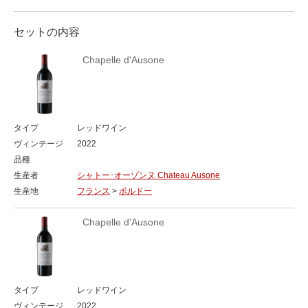
セットの内容
Chapelle d'Ausone
タイプ
レッドワイン
ヴィンテージ
2022
品種
生産者
シャトー･オーゾンヌ Chateau Ausone
生産地
フランス
>
ボルドー
Chapelle d'Ausone
タイプ
レッドワイン
ヴィンテージ
2022