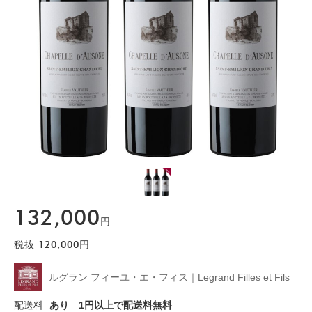
132,000
円
税抜
120,000
円
ルグラン フィーユ・エ・フィス｜Legrand Filles et Fils
配送料
あり
1円以上で配送料無料