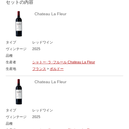
セットの内容
Chateau La Fleur
タイプ
レッドワイン
ヴィンテージ
2025
品種
生産者
シャトー･ラ･フルール Chateau La Fleur
生産地
フランス
>
ボルドー
Chateau La Fleur
タイプ
レッドワイン
ヴィンテージ
2025
品種