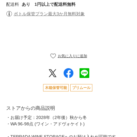
配送料
あり
1円以上で配送料無料
ボトル保管プラン最大3か月無料対象
木箱保管可能
プリムール
ストアからの商品説明
・お届け予定：2028年（2年後）秋から冬
・WA 96-98点 (ワイン・アドヴォケイト)
・TERRADA WINE STORAGEへのお預け入れが可能です。