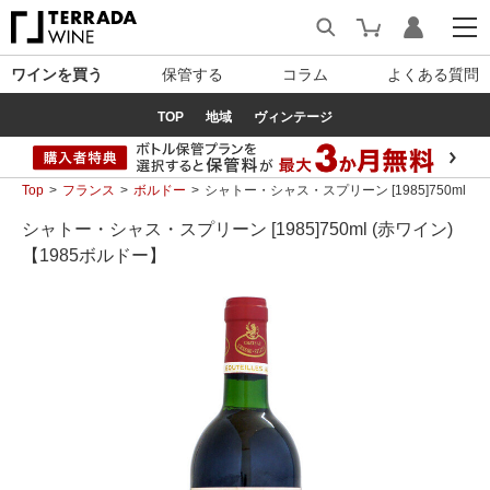
ワインを買う
保管する
コラム
よくある質問
TOP
地域
ヴィンテージ
Top
フランス
ボルドー
シャトー・シャス・スプリーン [1985]750ml (
シャトー・シャス・スプリーン [1985]750ml (赤ワイン)
【1985ボルドー】