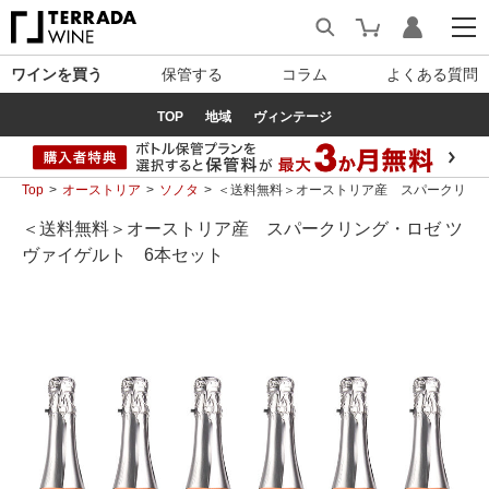
ワインを買う
保管する
コラム
よくある質問
TOP
地域
ヴィンテージ
Top
オーストリア
ソノタ
＜送料無料＞オーストリア産 スパークリング
＜送料無料＞オーストリア産 スパークリング・ロゼ ツ
ヴァイゲルト 6本セット