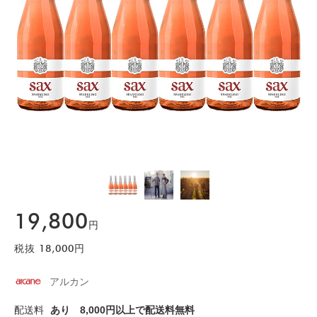
19,800
円
税抜
18,000
円
アルカン
配送料
あり
8,000円以上で配送料無料