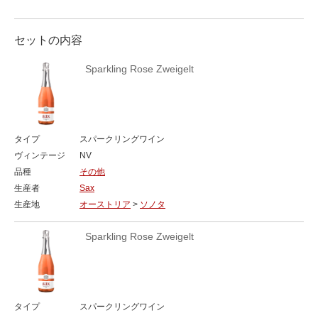
セットの内容
Sparkling Rose Zweigelt
タイプ
スパークリングワイン
ヴィンテージ
NV
品種
その他
生産者
Sax
生産地
オーストリア
>
ソノタ
Sparkling Rose Zweigelt
タイプ
スパークリングワイン