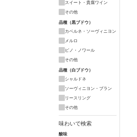
スイート・貴腐ワイン
その他
品種（黒ブドウ）
カベルネ・ソーヴィニヨン
メルロ
ピノ・ノワール
その他
品種（白ブドウ）
シャルドネ
ソーヴィニヨン・ブラン
リースリング
その他
味わいで検索
酸味