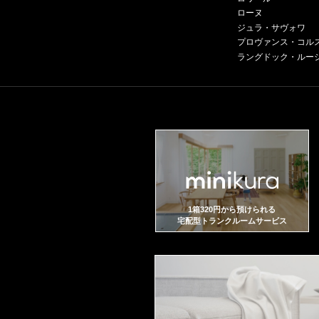
ローヌ
ジュラ・サヴォワ
プロヴァンス・コル
ラングドック・ルー
1箱320円から預けられる
宅配型トランクルームサービス