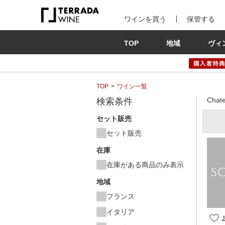
ワインを買う
保管する
TOP
地域
ヴィ
TOP
ワイン一覧
Cha
検索条件
セット販売
セット販売
在庫
在庫がある商品のみ表示
地域
フランス
イタリア