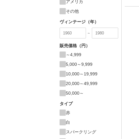
アメリカ
その他
ヴィンテージ（年）
～
販売価格（円）
～4,999
5,000～9,999
10,000～19,999
20,000～49,999
50,000～
タイプ
赤
白
スパークリング