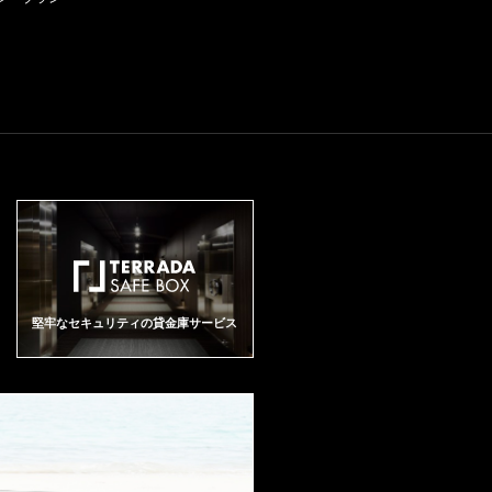
堅牢なセキュリティの貸金庫サービス