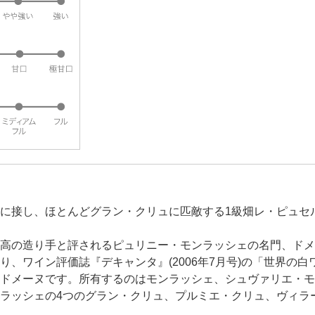
に接し、ほとんどグラン・クリュに匹敵する1級畑レ・ピュセ
高の造り手と評されるピュリニー・モンラッシェの名門、ドメ
、ワイン評価誌『デキャンタ』(2006年7月号)の「世界の白ワ
ドメーヌです。所有するのはモンラッシェ、シュヴァリエ・モ
ラッシェの4つのグラン・クリュ、プルミエ・クリュ、ヴィラー