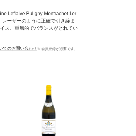
 Puligny-Montrachet 1er
ミント、レーザーのように正確で引き締ま
イス、重層的でバランスがとれてい
いてのお問い合わせ
会員登録が必要です。