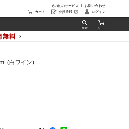
その他のサービス
お問い合わせ
カート
会員登録
ログイン
l (白ワイン)