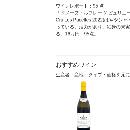
ワインレポート：95 点
「ドメーヌ・ルフレーヴ ピュリニー・モンラッ
Cru Les Pucelles 20
っている。活力があり、細身の果実
る。16万円。95点。
おすすめワイン
生産者・産地・タイプ・価格を元に