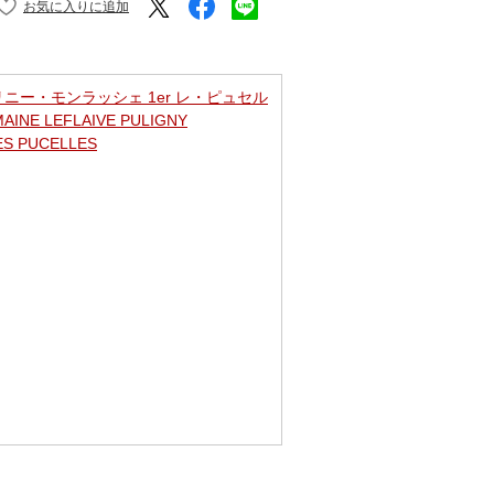
ニー・モンラッシェ 1er レ・ピュセル
AINE LEFLAIVE PULIGNY
ES PUCELLES