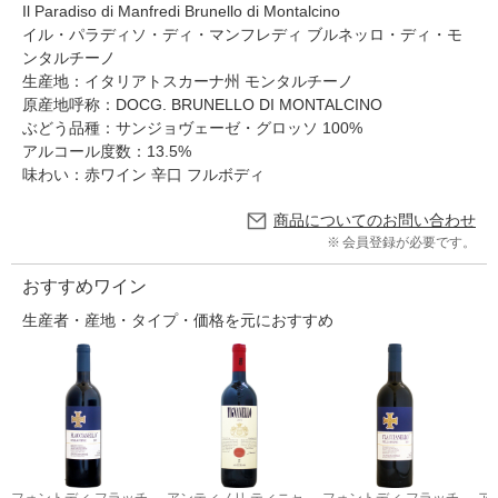
Il Paradiso di Manfredi Brunello di Montalcino
イル・パラディソ・ディ・マンフレディ ブルネッロ・ディ・モ
ンタルチーノ
生産地：イタリアトスカーナ州 モンタルチーノ
原産地呼称：DOCG. BRUNELLO DI MONTALCINO
ぶどう品種：サンジョヴェーゼ・グロッソ 100%
アルコール度数：13.5%
味わい：赤ワイン 辛口 フルボディ
商品についてのお問い合わせ
会員登録が必要です。
おすすめワイン
生産者・産地・タイプ・価格を元におすすめ