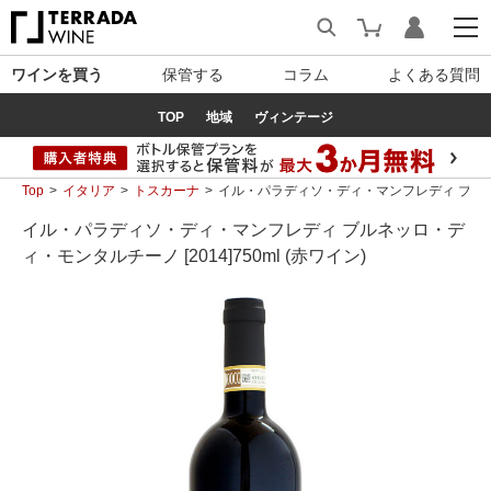
ワインを買う
保管する
コラム
よくある質問
TOP
地域
ヴィンテージ
Top
イタリア
トスカーナ
イル・パラディソ・ディ・マンフレディ ブルネッロ
イル・パラディソ・ディ・マンフレディ ブルネッロ・デ
ィ・モンタルチーノ [2014]750ml (赤ワイン)