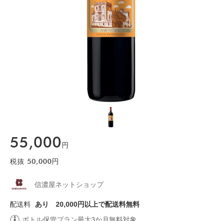
55,000
円
税抜
50,000
円
信濃屋ネットショップ
配送料
あり
20,000円以上で配送料無料
ボトル保管プラン最大3か月無料対象