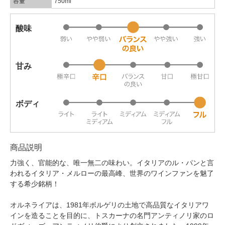
容量
750ml
酸味
甘み
ボディ
商品説明
力強く、官能的な、唯一無二の味わい。イタリアのル・パンと言
われるイタリア・メルローの最高峰、世界のワインファンを魅了
する希少銘柄！
オルネライアは、1981年ボルゲリの土地で高品質なイタリアワ
インを造ることを目的に、トスカーナの名門アンティノリ家のロ