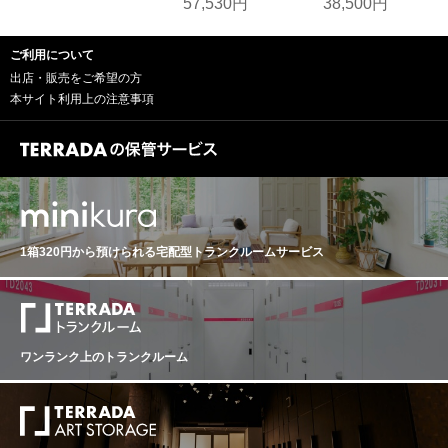
57,530円
38,500円
ご利用について
出店・販売をご希望の方
本サイト利用上の注意事項
1箱320円から預けられる
宅配型トランクルームサービス
ワンランク上のトランクルーム