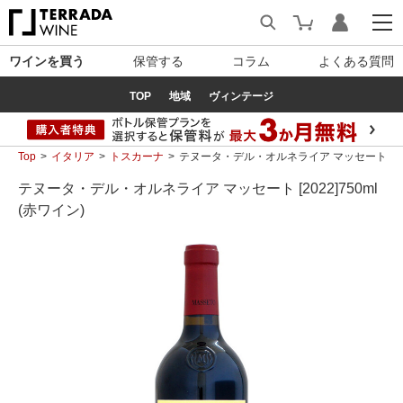
ワインを買う
保管する
コラム
よくある質問
TOP
地域
ヴィンテージ
Top
イタリア
トスカーナ
テヌータ・デル・オルネライア マッセート [2022
テヌータ・デル・オルネライア マッセート [2022]750ml
(赤ワイン)