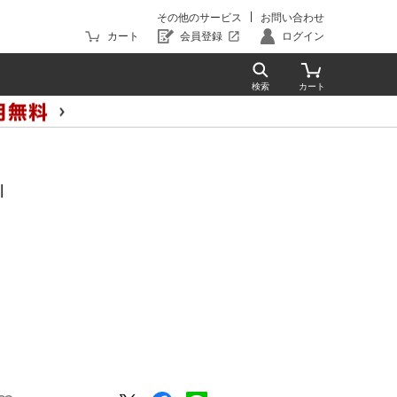
その他のサービス
お問い合わせ
カート
会員登録
ログイン
l