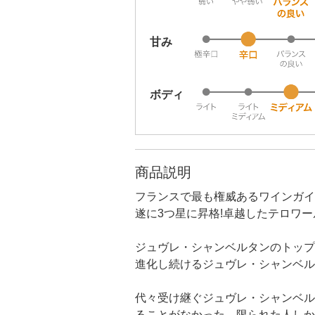
甘み
ボディ
商品説明
フランスで最も権威あるワインガイ
遂に3つ星に昇格!卓越したテロワ
ジュヴレ・シャンベルタンのトップ
進化し続けるジュヴレ・シャンベル
代々受け継ぐジュヴレ・シャンベル
ることがなかった。限られた人しか