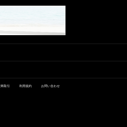
定商取引
利用規約
お問い合わせ