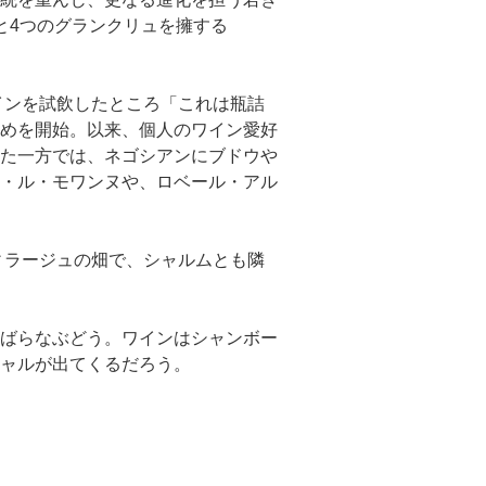
と4つのグランクリュを擁する
インを試飲したところ「これは瓶詰
めを開始。以来、個人のワイン愛好
た一方では、ネゴシアンにブドウや
・ル・モワンヌや、ロベール・アル
ィラージュの畑で、シャルムとも隣
ばらなぶどう。ワインはシャンボー
ャルが出てくるだろう。