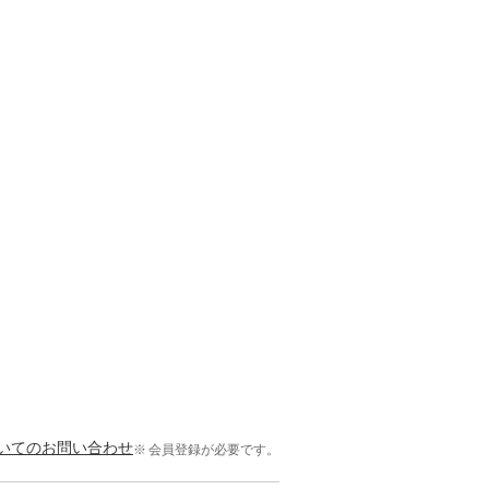
いてのお問い合わせ
会員登録が必要です。