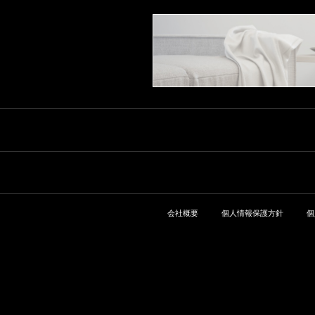
会社概要
個人情報保護方針
個