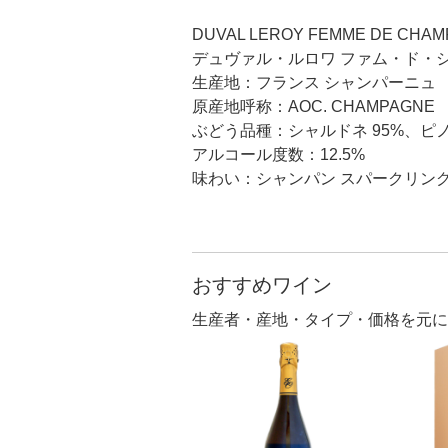
DUVAL LEROY FEMME DE CHA
デュヴァル・ルロワ ファム・ド・
生産地：フランス シャンパーニュ
原産地呼称：AOC. CHAMPAGNE
ぶどう品種：シャルドネ 95%、ピノ
アルコール度数：12.5%
味わい：シャンパン スパークリング
おすすめワイン
生産者・産地・タイプ・価格を元に