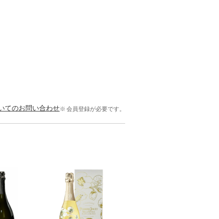
いてのお問い合わせ
会員登録が必要です。