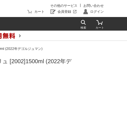
その他のサービス
お問い合わせ
カート
会員登録
ログイン
l (2022年デゴルジュマン)
2]1500ml (2022年デ