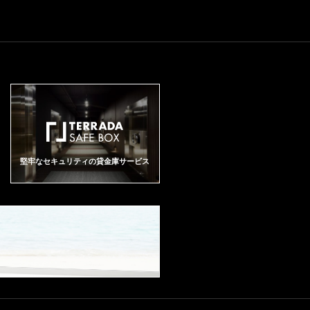
堅牢なセキュリティの貸金庫サービス