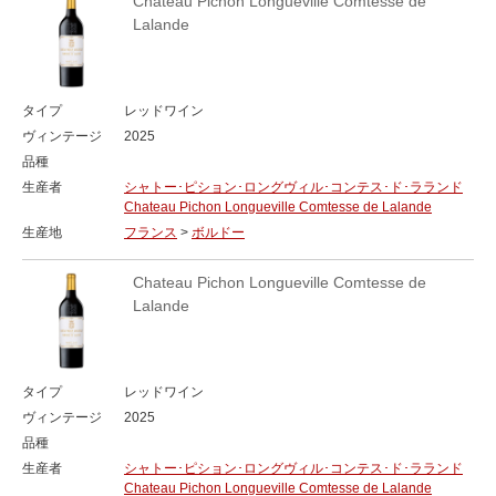
Chateau Pichon Longueville Comtesse de
Lalande
タイプ
レッドワイン
ヴィンテージ
2025
品種
生産者
シャトー･ピション･ロングヴィル･コンテス･ド･ラランド
Chateau Pichon Longueville Comtesse de Lalande
生産地
フランス
>
ボルドー
Chateau Pichon Longueville Comtesse de
Lalande
タイプ
レッドワイン
ヴィンテージ
2025
品種
生産者
シャトー･ピション･ロングヴィル･コンテス･ド･ラランド
Chateau Pichon Longueville Comtesse de Lalande