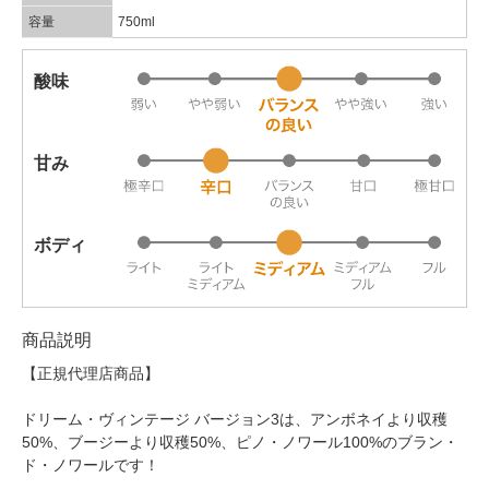
容量
750ml
酸味
甘み
ボディ
商品説明
【正規代理店商品】
ドリーム・ヴィンテージ バージョン3は、アンボネイより収穫
50%、ブージーより収穫50%、ピノ・ノワール100%のブラン・
ド・ノワールです！