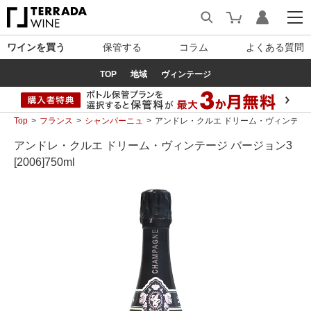
ワインを買う
保管する
コラム
よくある質問
TOP
地域
ヴィンテージ
Top
フランス
シャンパーニュ
アンドレ・クルエ ドリーム・ヴィンテージ バー
アンドレ・クルエ ドリーム・ヴィンテージ バージョン3
[2006]750ml