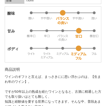
容量
750ml
酸味
甘み
ボディ
商品説明
ワインのギフトと言えば、まっさきにに思い浮かぶのは、【生ま
れ年のワイン】。
ですが50年以上の熟成を経たワインとなると、古酒に精通した方
でも取り扱いはとても難しく、
知識と経験値を要する世界になってきます。そんな中、普段あま