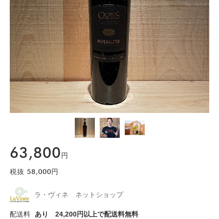
63,800
円
税抜
58,000
円
ラ・ヴィネ ネットショップ
配送料
あり
24,200円以上で配送料無料